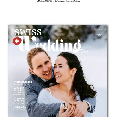
Schweizer Hochzeitsbranche.