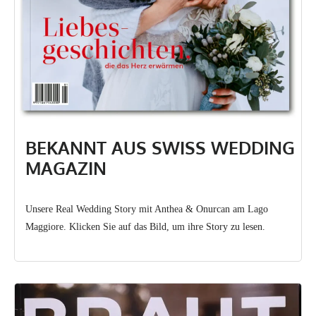
BEKANNT AUS SWISS WEDDING
MAGAZIN
Unsere Real Wedding Story mit Anthea & Onurcan am Lago
Maggiore. Klicken Sie auf das Bild, um ihre Story zu lesen.