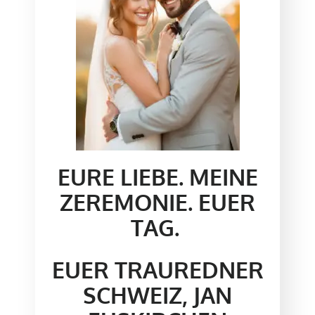
EURE LIEBE. MEINE
ZEREMONIE. EUER
TAG.
EUER TRAUREDNER
SCHWEIZ, JAN