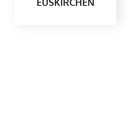
EUSKIRCHEN