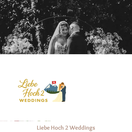
Liebe Hoch 2 Weddings