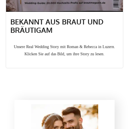
BEKANNT AUS BRAUT UND
BRÄUTIGAM
Unsere Real Wedding Story mit Roman & Rebecca in Luzern.
Klicken Sie auf das Bild, um ihre Story zu lesen.