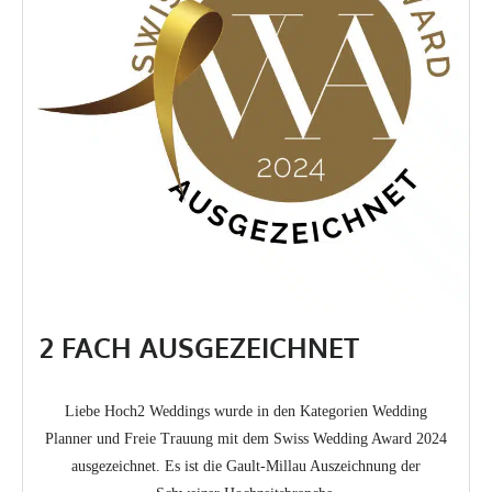
2 FACH AUSGEZEICHNET
Liebe Hoch2 Weddings wurde in den Kategorien Wedding
Planner und Freie Trauung mit dem Swiss Wedding Award 2024
ausgezeichnet. Es ist die Gault-Millau Auszeichnung der