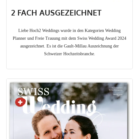
2 FACH AUSGEZEICHNET
Liebe Hoch2 Weddings wurde in den Kategorien Wedding
Planner und Freie Trauung mit dem Swiss Wedding Award 2024
ausgezeichnet. Es ist die Gault-Millau Auszeichnung der
Schweizer Hochzeitsbranche.