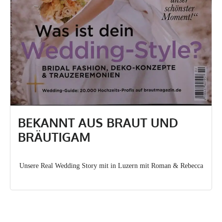
BEKANNT AUS BRAUT UND
BRÄUTIGAM
Unsere Real Wedding Story mit in Luzern mit Roman & Rebecca