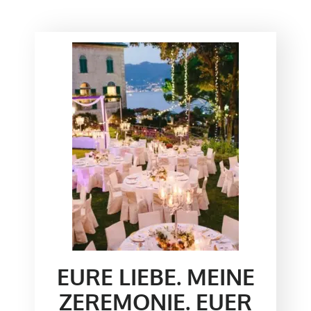
EURE LIEBE. MEINE
ZEREMONIE. EUER