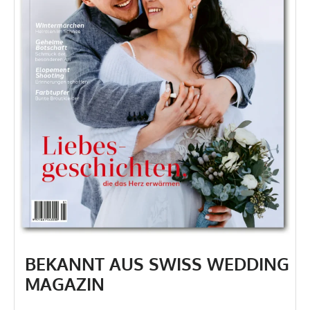
BEKANNT AUS SWISS WEDDING
MAGAZIN