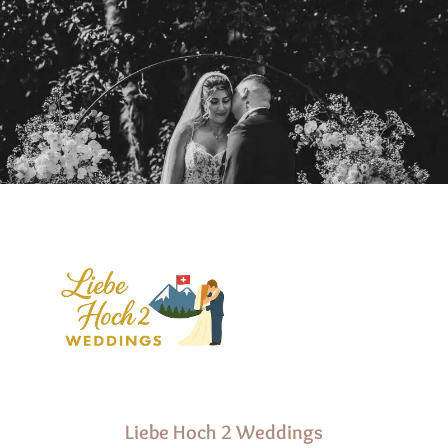
Liebe Hoch 2 Weddings