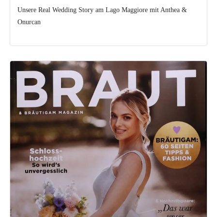
Unsere Real Wedding Story am Lago Maggiore mit Anthea &
Onurcan