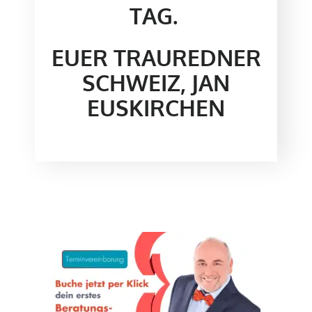
TAG.
EUER TRAUREDNER
SCHWEIZ, JAN
EUSKIRCHEN