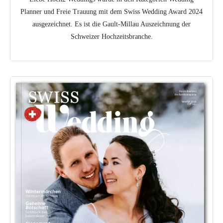
Planner und Freie Trauung mit dem Swiss Wedding Award 2024
ausgezeichnet. Es ist die Gault-Millau Auszeichnung der
Schweizer Hochzeitsbranche.