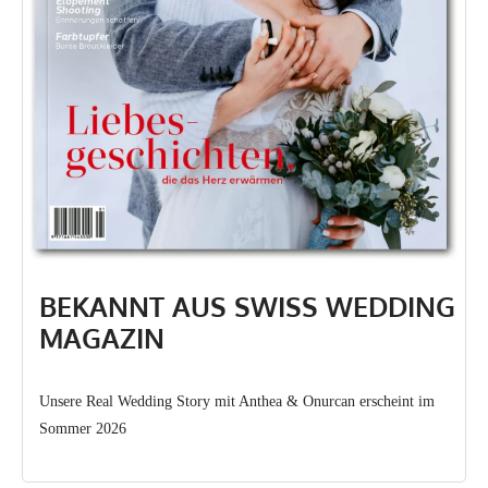
BEKANNT AUS SWISS WEDDING
MAGAZIN
Unsere Real Wedding Story mit Anthea & Onurcan erscheint im
Sommer 2026