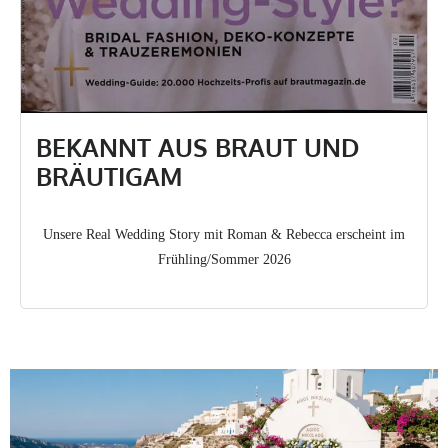
BEKANNT AUS BRAUT UND
BRÄUTIGAM
Unsere Real Wedding Story mit Roman & Rebecca erscheint im
Frühling/Sommer 2026