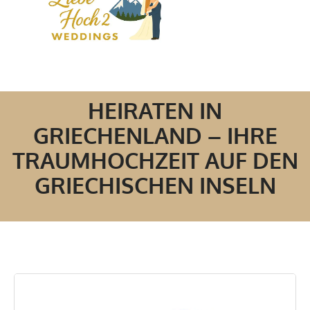
HEIRATEN IN
GRIECHENLAND – IHRE
TRAUMHOCHZEIT AUF DEN
GRIECHISCHEN INSELN