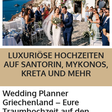
LUXURIÖSE HOCHZEITEN
AUF SANTORIN, MYKONOS,
KRETA UND MEHR
Wedding Planner
Griechenland – Eure
Traumhochzeit auf den