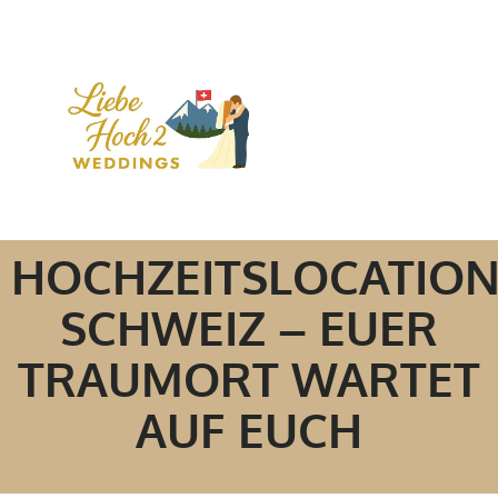
HOCHZEITSLOCATIO
SCHWEIZ – EUER
TRAUMORT WARTET
AUF EUCH