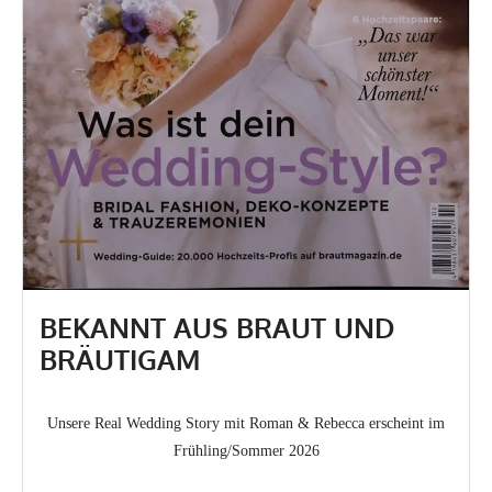
BEKANNT AUS BRAUT UND
BRÄUTIGAM
Unsere Real Wedding Story mit Roman & Rebecca erscheint im
Frühling/Sommer 2026