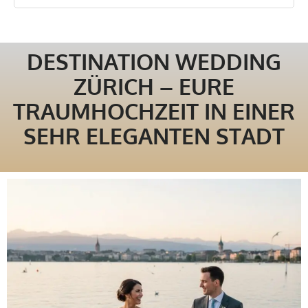
DESTINATION WEDDING
ZÜRICH – EURE
TRAUMHOCHZEIT IN EINER
SEHR ELEGANTEN STADT