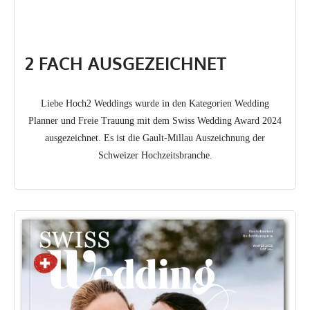
2 FACH AUSGEZEICHNET
Liebe Hoch2 Weddings wurde in den Kategorien Wedding
Planner und Freie Trauung mit dem Swiss Wedding Award 2024
ausgezeichnet. Es ist die Gault-Millau Auszeichnung der
Schweizer Hochzeitsbranche.