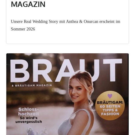
MAGAZIN
Unsere Real Wedding Story mit Anthea & Onurcan erscheint im
Sommer 2026