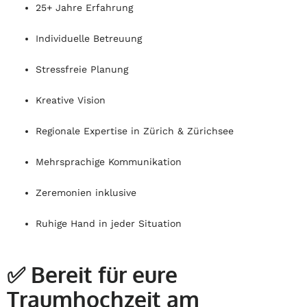
25+ Jahre Erfahrung
Individuelle Betreuung
Stressfreie Planung
Kreative Vision
Regionale Expertise in Zürich & Zürichsee
Mehrsprachige Kommunikation
Zeremonien inklusive
Ruhige Hand in jeder Situation
✅
Bereit für eure
Traumhochzeit am