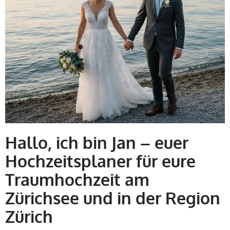
Hallo, ich bin Jan – euer
Hochzeitsplaner für eure
Traumhochzeit am
Zürichsee und in der Region
Zürich