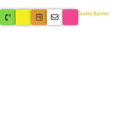
WordPress Cookie Plugin von Real Cookie Banner