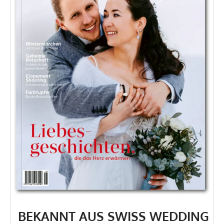
BEKANNT AUS SWISS WEDDING