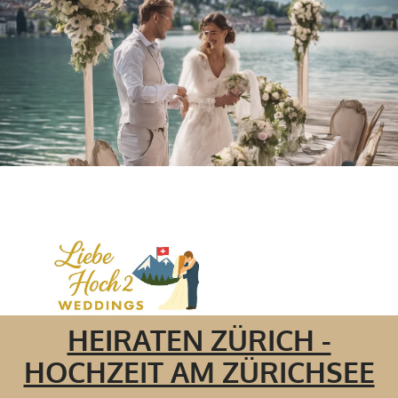
HEIRATEN ZÜRICH -
HOCHZEIT AM ZÜRICHSEE